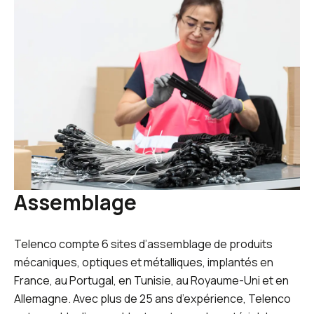
Assemblage
Telenco compte 6 sites d’assemblage de produits
mécaniques, optiques et métalliques, implantés en
France, au Portugal, en Tunisie, au Royaume-Uni et en
Allemagne. Avec plus de 25 ans d’expérience, Telenco