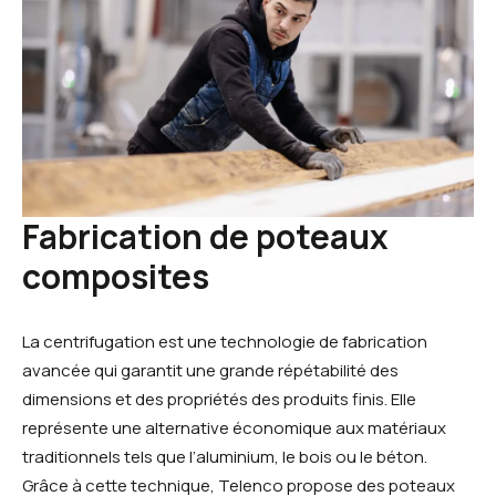
Fabrication de poteaux
composites
La centrifugation est une technologie de fabrication
avancée qui garantit une grande répétabilité des
dimensions et des propriétés des produits finis. Elle
représente une alternative économique aux matériaux
traditionnels tels que l’aluminium, le bois ou le béton.
Grâce à cette technique, Telenco propose des poteaux