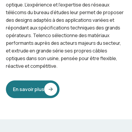
optique. L’expérience et l’expertise des réseaux
télécoms du bureau d’études leur permet de proposer
des designs adaptés à des applications variées et
répondant aux spécifications techniques des grands
opérateurs. Telenco sélectionne des matériaux
performants auprès des acteurs majeurs du secteur,
et extrude en grande série ses propres câbles
optiques dans son usine, pensée pour être flexible,
réactive et compétitive.
En savoir plus