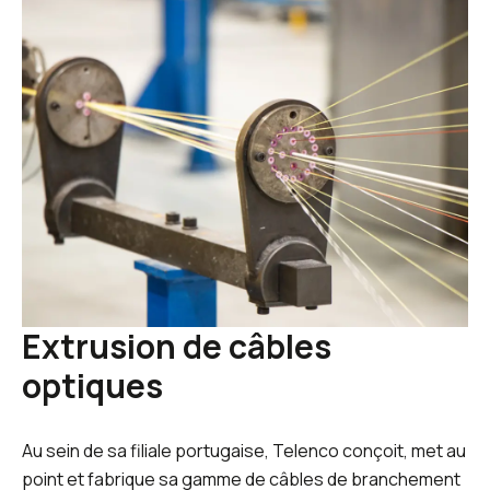
Extrusion de câbles
optiques
Au sein de sa filiale portugaise, Telenco conçoit, met au
point et fabrique sa gamme de câbles de branchement