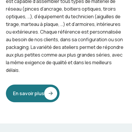
est capable d’assembler tous types de matériel de
réseau (pinces d’ancrage, boitiers optiques, tiroirs
optiques, …), d’équipement du technicien (aiguilles de
tirage, marteau à plaque, …) et d’armoires, intérieures
ou extérieures. Chaque référence est personnalisée
au besoin de nos clients, dans sa configuration ou son
packaging. La variété des ateliers permet de répondre
aux plus petites comme aux plus grandes séries, avec
la même exigence de qualité et dans les meilleurs
délais.
En savoir plus