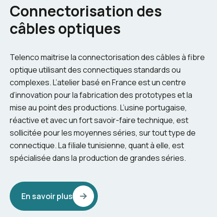
Connectorisation des
câbles optiques
Telenco maitrise la connectorisation des câbles à fibre
optique utilisant des connectiques standards ou
complexes. L’atelier basé en France est un centre
d’innovation pour la fabrication des prototypes et la
mise au point des productions. L’usine portugaise,
réactive et avec un fort savoir-faire technique, est
sollicitée pour les moyennes séries, sur tout type de
connectique. La filiale tunisienne, quant à elle, est
spécialisée dans la production de grandes séries.
En savoir plus