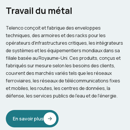
Travail du métal
Telenco conçoit et fabrique des enveloppes
techniques, des armoires et des racks pour les
opérateurs d'infrastructures critiques, les intégrateurs
de systèmes et les équipementiers mondiaux dans sa
filiale basée au Royaume-Uni. Ces produits, conçus et
fabriqués sur mesure selon les besoins des clients,
couvrent des marchés variés tels que les réseaux
ferroviaires, les réseaux de télécommunications fixes
et mobiles, les routes, les centres de données, la
défense, les services publics de l'eau et de l'énergie.
En savoir plus