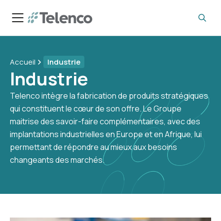
Accueil
Industrie
Industrie
Telenco intègre la fabrication de produits stratégiques
qui constituent le cœur de son offre. Le Groupe
maitrise des savoir-faire complémentaires, avec des
implantations industrielles en Europe et en Afrique, lui
permettant de répondre au mieux aux besoins
changeants des marchés.