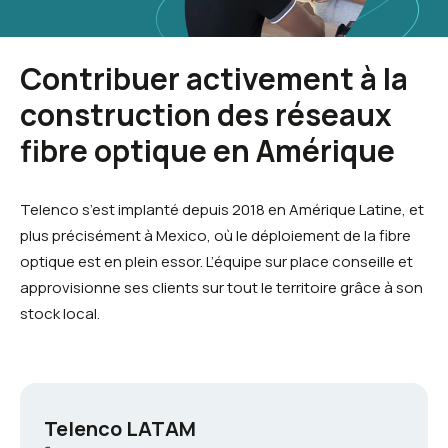
Contribuer activement à la
construction des réseaux
fibre optique en Amérique
Telenco s’est implanté depuis 2018 en Amérique Latine, et
plus précisément à Mexico, où le déploiement de la fibre
optique est en plein essor. L’équipe sur place conseille et
approvisionne ses clients sur tout le territoire grâce à son
stock local.
Telenco LATAM