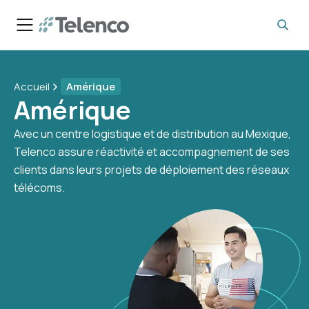
Accueil
Amérique
Amérique
Avec un centre logistique et de distribution au Mexique,
Telenco assure réactivité et accompagnement de ses
clients dans leurs projets de déploiement des réseaux
télécoms.