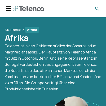
Startseite
Afrika
Afrika
Telenco ist in den Gebieten südlich der Sahara und im
Maghreb ansässig. Der Hauptsitz von Telenco Africa
mit Sitz in Cotonou, Benin, und seine Repräsentanz im
Senegal verdeutlichen das Engagement von Telenco,
die Bedürfnisse des afrikanischen Marktes durch die
Kombination von betrieblicher Effizienz und Kundennähe
zu erfüllen. Die Gruppe verfügt über eine
Produktionseinheit in Tunesien.