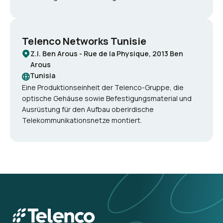
Telenco Networks Tunisie
Z.I. Ben Arous - Rue de la Physique, 2013 Ben
Arous
Tunisia
Eine Produktionseinheit der Telenco-Gruppe, die
optische Gehäuse sowie Befestigungsmaterial und
Ausrüstung für den Aufbau oberirdische
Telekommunikationsnetze montiert.