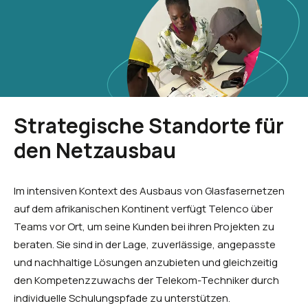
Strategische Standorte für
den Netzausbau
Im intensiven Kontext des Ausbaus von Glasfasernetzen
auf dem afrikanischen Kontinent verfügt Telenco über
Teams vor Ort, um seine Kunden bei ihren Projekten zu
beraten. Sie sind in der Lage, zuverlässige, angepasste
und nachhaltige Lösungen anzubieten und gleichzeitig
den Kompetenzzuwachs der Telekom-Techniker durch
individuelle Schulungspfade zu unterstützen.