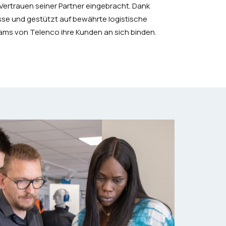
ertrauen seiner Partner eingebracht. Dank
esse und gestützt auf bewährte logistische
ams von Telenco ihre Kunden an sich binden.