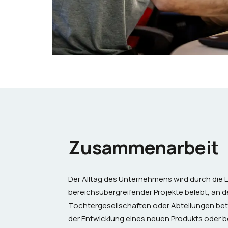
Zusammenarbeit
Der Alltag des Unternehmens wird durch die 
bereichsübergreifender Projekte belebt, an
Tochtergesellschaften oder Abteilungen betei
der
Entwicklung eines neuen Produkts
oder be