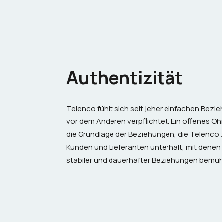
Authentizität
Telenco fühlt sich seit jeher einfachen Bez
vor dem Anderen verpflichtet. Ein offenes Oh
die Grundlage der Beziehungen, die Telenco z
Kunden und Lieferanten unterhält, mit denen
stabiler und dauerhafter Beziehungen bemüh