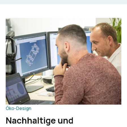
Öko-Design
Nachhaltige und