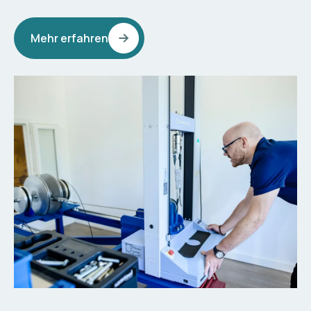
Mehr erfahren