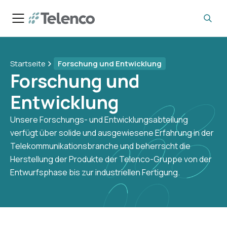
Startseite
Forschung und Entwicklung
Forschung und
Entwicklung
Unsere Forschungs- und Entwicklungsabteilung
verfügt über solide und ausgewiesene Erfahrung in der
Telekommunikationsbranche und beherrscht die
Herstellung der Produkte der Telenco-Gruppe von der
Entwurfsphase bis zur industriellen Fertigung.