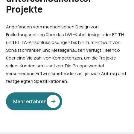
Projekte
Angefangen vom mechanischen Design von
Freileitungsnetzen über das LWL-Kabeldesign oder FTTH-
und FTTA-Anschlusslösungen bis hin zum Entwurf von
Schaltschränken und Metallgehäusen verfügt Telenco
über eine Vielzahl von Kompetenzen, um die Projekte
seiner Kunden umzusetzen. Die Gruppe wendet
verschiedene Entwurfsmethoden an, je nach Auftrag und
festgelegten Spezifikationen.
Mehr erfahren