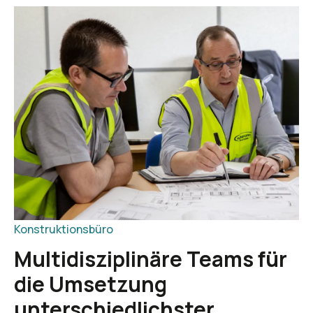
Konstruktionsbüro
Multidisziplinäre Teams für
die Umsetzung
unterschiedlichster