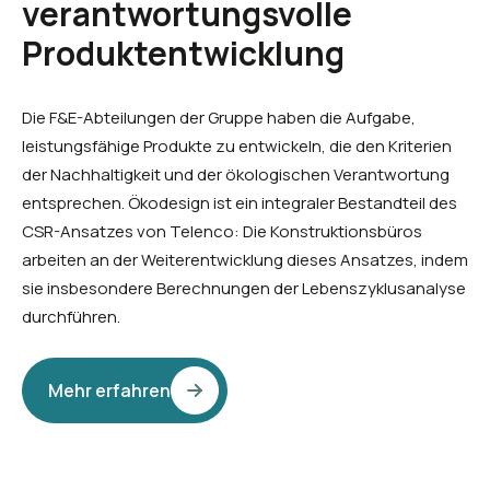
verantwortungsvolle
Produktentwicklung
Die F&E-Abteilungen der Gruppe haben die Aufgabe,
leistungsfähige Produkte zu entwickeln, die den Kriterien
der Nachhaltigkeit und der ökologischen Verantwortung
entsprechen. Ökodesign ist ein integraler Bestandteil des
CSR-Ansatzes von Telenco: Die Konstruktionsbüros
arbeiten an der Weiterentwicklung dieses Ansatzes, indem
sie insbesondere Berechnungen der Lebenszyklusanalyse
durchführen.
Mehr erfahren