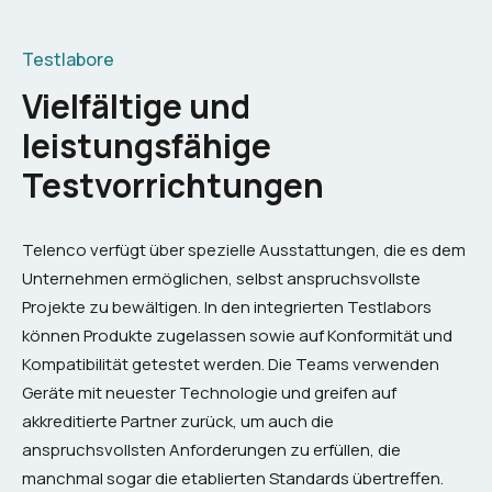
Testlabore
Vielfältige und
leistungsfähige
Testvorrichtungen
Telenco verfügt über spezielle Ausstattungen, die es dem
Unternehmen ermöglichen, selbst anspruchsvollste
Projekte zu bewältigen. In den integrierten Testlabors
können Produkte zugelassen sowie auf Konformität und
Kompatibilität getestet werden. Die Teams verwenden
Geräte mit neuester Technologie und greifen auf
akkreditierte Partner zurück, um auch die
anspruchsvollsten Anforderungen zu erfüllen, die
manchmal sogar die etablierten Standards übertreffen.