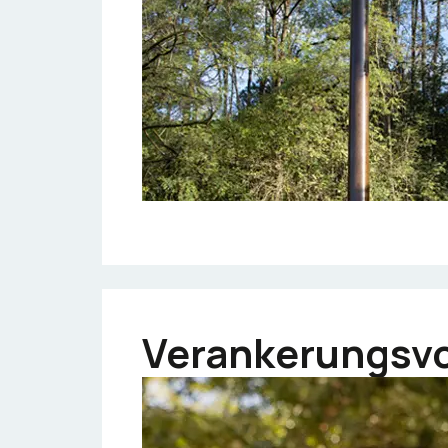
Verankerungsv