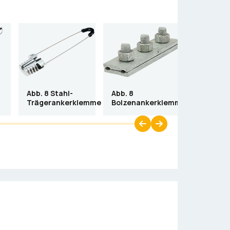
Abb. 8 Stahl-
Abb. 8
Trägerankerklemme
Bolzenankerklemme