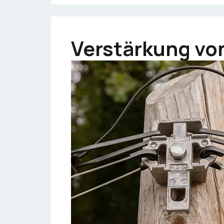
Verstärkung vo