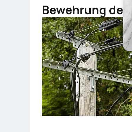
Bewehrung der