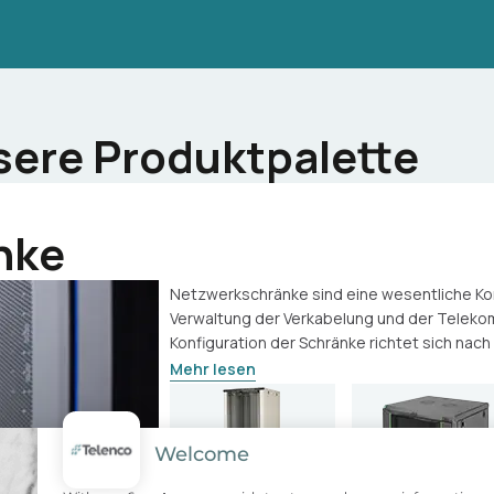
sere Produktpalette
nke
Netzwerkschränke sind eine wesentliche Ko
Verwaltung der Verkabelung und der Teleko
Konfiguration der Schränke richtet sich nach d
Mehr lesen
Welcome