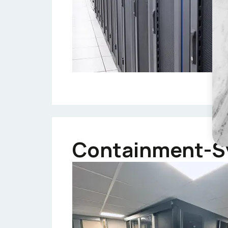
Containment-S