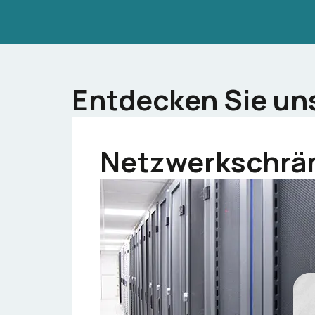
Entdecken Sie un
Netzwerkschrä