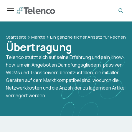
Startseite
Märkte
Ein ganzheitlicher Ansatz für Rechenze
Übertragung
Telenco stützt sich auf seine Erfahrung und sein Know-
how, um ein Angebot an Dämpfungsgliedern, passiven
WDMs und Transceivern bereitzustellen, die mit allen
Geräten auf dem Markt kompatibel sind, wodurch die
Netzwerkkosten und die Anzahl der zu lagernden Artikel
verringert werden.