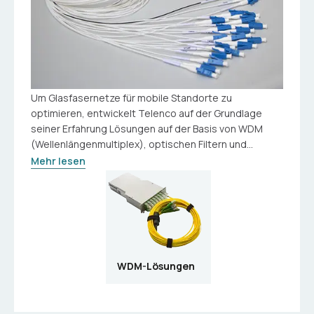
Um Glasfasernetze für mobile Standorte zu
optimieren, entwickelt Telenco auf der Grundlage
seiner Erfahrung Lösungen auf der Basis von WDM
(Wellenlängenmultiplex), optischen Filtern und...
Mehr lesen
WDM-Lösungen