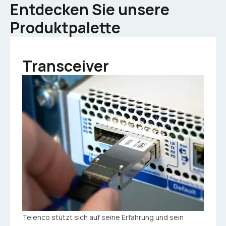
Entdecken Sie unsere
Produktpalette
Transceiver
Telenco stützt sich auf seine Erfahrung und sein