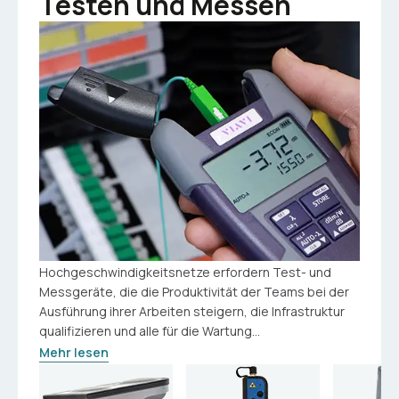
Testen und Messen
Hochgeschwindigkeitsnetze erfordern Test- und
Messgeräte, die die Produktivität der Teams bei der
Ausführung ihrer Arbeiten steigern, die Infrastruktur
qualifizieren und alle für die Wartung...
Mehr lesen