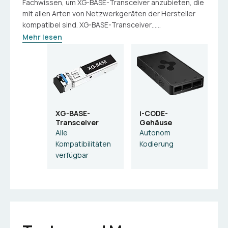
Fachwissen, um XG-BASE-Transceiver anzubieten, die
mit allen Arten von Netzwerkgeräten der Hersteller
kompatibel sind. XG-BASE-Transceiver…...
Mehr lesen
XG-BASE-
i-CODE-
Transceiver
Gehäuse
Alle
Autonom
Kompatibilitäten
Kodierung
verfügbar