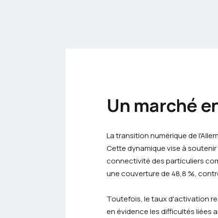
Un marché en
La transition numérique de l'Al
Cette dynamique vise à soutenir 
connectivité des particuliers comm
une couverture de 48,8 %, contr
Toutefois, le taux d'activation 
en évidence les difficultés liées