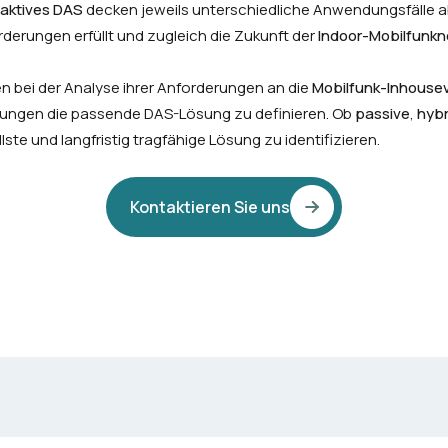
aktives DAS
decken jeweils unterschiedliche Anwendungsfälle ab
rderungen erfüllt und zugleich die Zukunft der
Indoor-Mobilfunkn
n bei der Analyse ihrer Anforderungen an die
Mobilfunk-Inhouse
gungen die passende DAS-Lösung zu definieren. Ob
passive
,
hybr
ollste und langfristig tragfähige Lösung zu identifizieren.
Kontaktieren Sie uns