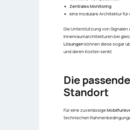
Zentrales Monitoring
eine modulare Architektur für
Die Unterstützung von Signalen
Innenraumarchitekturen bei gleic
Lösungen
können diese sogar üb
und deren Kosten senkt.
Die passende
Standort
Für eine zuverlässige
Mobilfunkv
technischen Rahmenbedingungen,