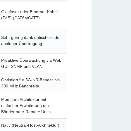
Glasfaser oder Ethernet-Kabel
(PoE) (CAT6a/CAT7)
Sehr gering dank optischer oder
analoger Übertragung
Proaktive Überwachung via Web
GUI, SNMP und VLAN
Optimiert für 5G-NR-Bänder bis
300 MHz Bandbreite
Modulare Architektur mit
einfacher Erweiterung um
Bänder oder Remote Units
Nativ (Neutral-Host-Architektur)