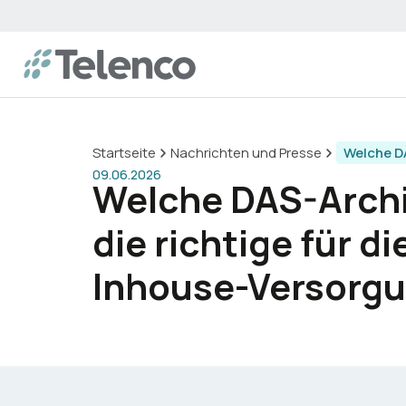
Startseite
Nachrichten und Presse
Welche DA
09.06.2026
Welche DAS-Archi
die richtige für di
Inhouse-Versorg