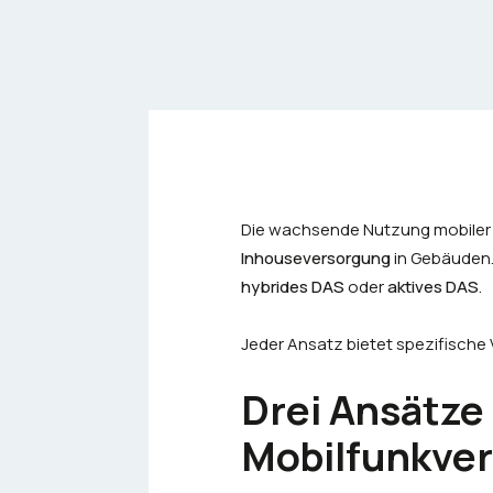
Die wachsende Nutzung mobiler
Inhouseversorgung
in Gebäuden
hybrides DAS
oder
aktives DAS
.
Jeder Ansatz bietet spezifische V
Drei Ansätze
Mobilfunkve