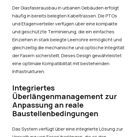
Der Glasfaserausbau in urbanen Gebäuden erfolgt
häufig in bereits belegten Kabeltrassen. Die PTOs
und Etagenverteiler verfügen über eine kompakte
und geschützte Terminierung, die ein einfaches
Einziehen in stark belegte Leerrohre ermöglicht und
gleichzeitig die mechanische und optische Integrität
der Fasern sicherstellt. Dieses Design gewährleistet
eine optimale Kompatibilität mit bestehenden
Infrastrukturen.
Integriertes
Überlängenmanagement zur
Anpassung an reale
Baustellenbedingungen
Das System verfügt über eine integrierte Lösung zur
Verwaltung von Faserüberlängen, die es den