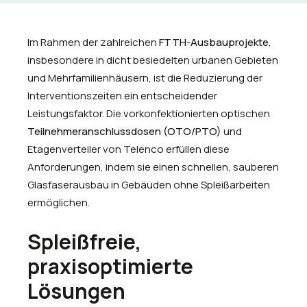
Im Rahmen der zahlreichen
FTTH-Ausbauprojekte
,
insbesondere in dicht besiedelten urbanen Gebieten
und Mehrfamilienhäusern, ist die Reduzierung der
Interventionszeiten ein entscheidender
Leistungsfaktor. Die vorkonfektionierten optischen
Teilnehmeranschlussdosen (OTO/PTO)
und
Etagenverteiler von Telenco erfüllen diese
Anforderungen, indem sie einen schnellen, sauberen
Glasfaserausbau in Gebäuden ohne Spleißarbeiten
ermöglichen.
Spleißfreie,
praxisoptimierte
Lösungen