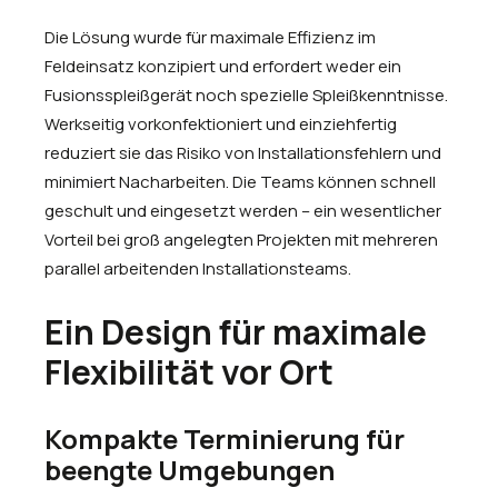
Die Lösung wurde für maximale Effizienz im
Feldeinsatz konzipiert und erfordert weder ein
Fusionsspleißgerät noch spezielle Spleißkenntnisse.
Werkseitig vorkonfektioniert und einziehfertig
reduziert sie das Risiko von Installationsfehlern und
minimiert Nacharbeiten. Die Teams können schnell
geschult und eingesetzt werden – ein wesentlicher
Vorteil bei groß angelegten Projekten mit mehreren
parallel arbeitenden Installationsteams.
Ein Design für maximale
Flexibilität vor Ort
Kompakte Terminierung für
beengte Umgebungen