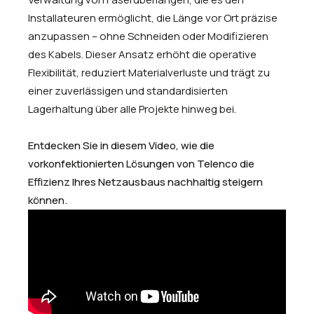
Installateuren ermöglicht, die Länge vor Ort präzise
anzupassen – ohne Schneiden oder Modifizieren
des Kabels. Dieser Ansatz erhöht die operative
Flexibilität, reduziert Materialverluste und trägt zu
einer zuverlässigen und standardisierten
Lagerhaltung über alle Projekte hinweg bei.
Entdecken Sie in diesem Video, wie die
vorkonfektionierten Lösungen von Telenco die
Effizienz Ihres Netzausbaus nachhaltig steigern
können.