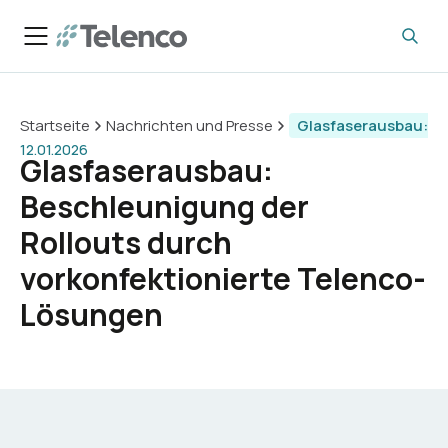
Startseite
Nachrichten und Presse
Glasfaserausbau: Be
12.01.2026
Glasfaserausbau:
Beschleunigung der
Rollouts durch
vorkonfektionierte Telenco-
Lösungen