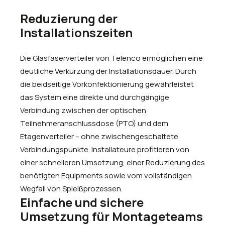
Reduzierung der
Installationszeiten
Die Glasfaserverteiler von Telenco ermöglichen eine
deutliche Verkürzung der Installationsdauer. Durch
die beidseitige Vorkonfektionierung gewährleistet
das System eine direkte und durchgängige
Verbindung zwischen der optischen
Teilnehmeranschlussdose (PTO) und dem
Etagenverteiler – ohne zwischengeschaltete
Verbindungspunkte. Installateure profitieren von
einer schnelleren Umsetzung, einer Reduzierung des
benötigten Equipments sowie vom vollständigen
Wegfall von Spleißprozessen.
Einfache und sichere
Umsetzung für Montageteams