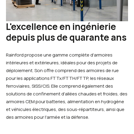
L'excellence en ingénierie
depuis plus de quarante ans
Rainford propose une gamme complète d'armoires
intérieures et extérieures, idéales pour des projets de
déploiement. Son offre comprend des armoires de rue
pour les applications FTTx/FTTH/FTTP, les réseaux
ferroviaires, SISS/CIS. Elle comprend également des
solutions de confinement d'allées chaudes et froides, des
armoires CEM pour batteries, alimentation en hydrogène
et véhicules électriques, des sous-répartiteurs, ainsi que
des armoires pour l'armée et la défense.