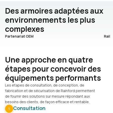
Des armoires adaptées aux
environnements les plus
complexes
Partenariat OEM
Rail
Une approche en quatre
étapes pour concevoir des
équipements performants
Les étapes de consultation, de conception, de
fabrication et de sécurisation de Rainford permettent
de fournir des solutions sur mesure répondant aux
besoins des clients, de façon efficace et rentable.
Consultation
1