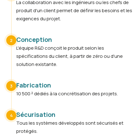
La collaboration avec les ingénieurs ou les chefs de
produit d'un client permet de définir les besoins et les
exigences du projet.
Conception
2
L'équipe R&D conçoit le produit selon les
spécifications du client, à partir de zéro ou d'une
solution existante.
Fabrication
3
10 500 ² dédiés à la concrétisation des projets.
Sécurisation
4
Tous les systèmes développés sont sécurisés et
protégés.