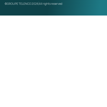
©GROUPE TELENCO 2026
All rights reserved